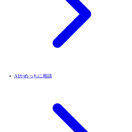
AIかめっちに相談