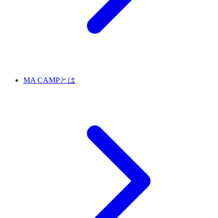
MA CAMPとは