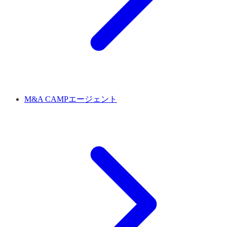
M&A CAMPエージェント