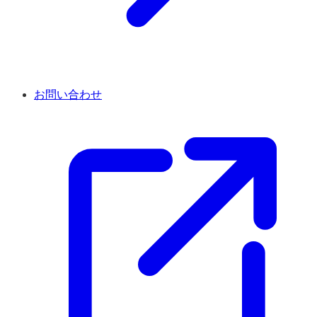
お問い合わせ