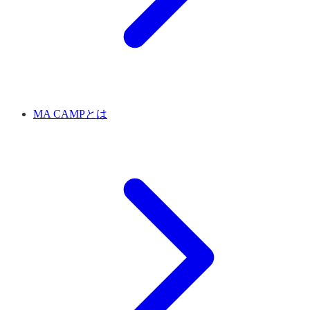
MA CAMPとは