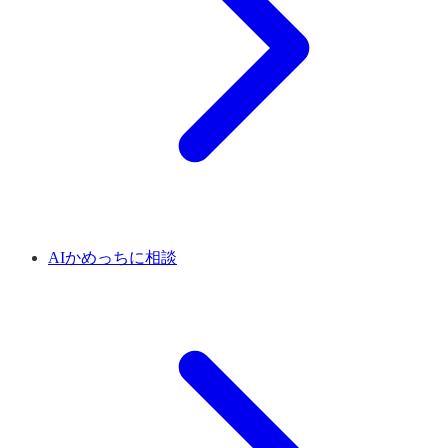
AIかめっちに相談