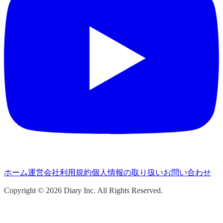
ホーム
運営会社
利用規約
個人情報の取り扱い
お問い合わせ
Copyright ©
2026
Diary Inc. All Rights Reserved.