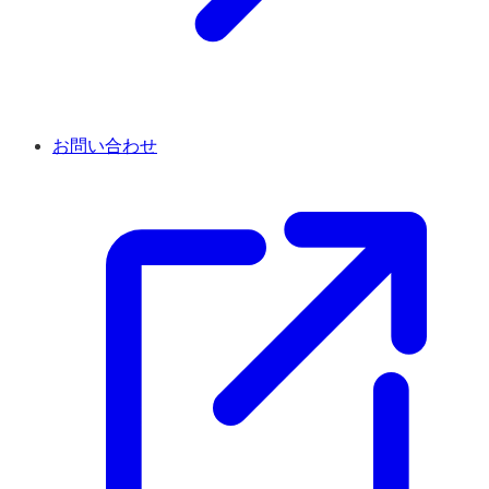
お問い合わせ