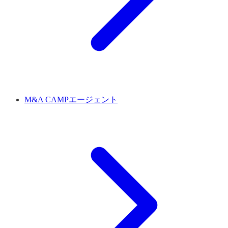
M&A CAMPエージェント