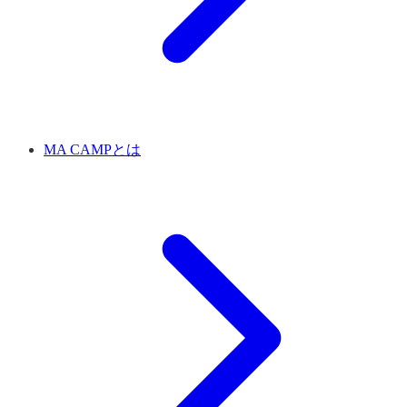
MA CAMPとは