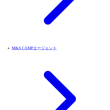
M&A CAMPエージェント