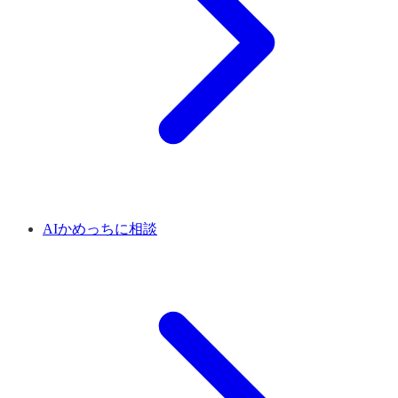
AIかめっちに相談