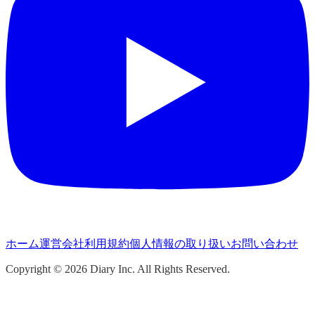
ホーム
運営会社
利用規約
個人情報の取り扱い
お問い合わせ
Copyright ©
2026
Diary Inc. All Rights Reserved.