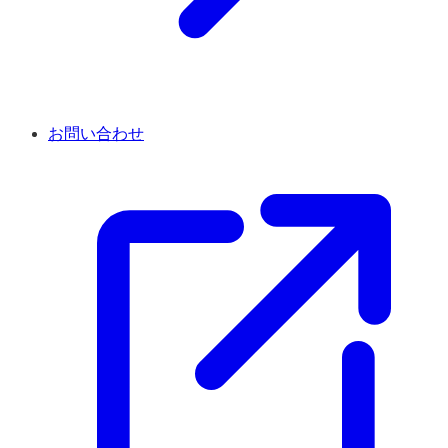
お問い合わせ