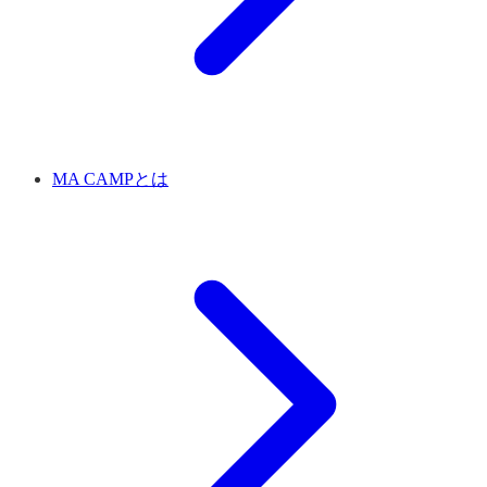
MA CAMPとは