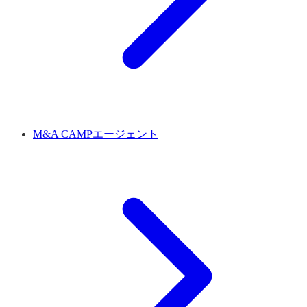
M&A CAMPエージェント