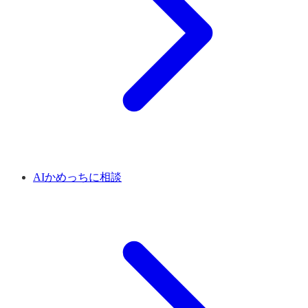
AIかめっちに相談