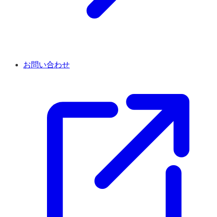
お問い合わせ