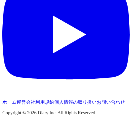
ホーム
運営会社
利用規約
個人情報の取り扱い
お問い合わせ
Copyright ©
2026
Diary Inc. All Rights Reserved.