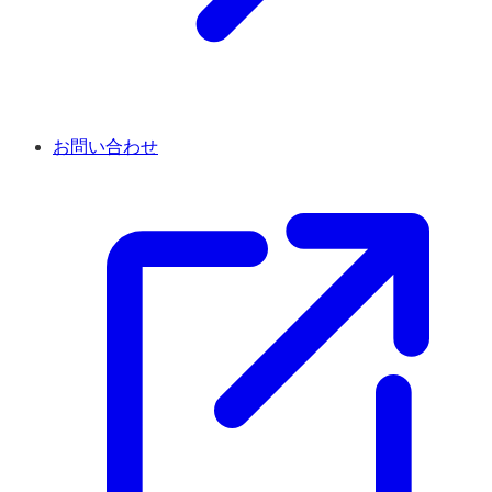
お問い合わせ