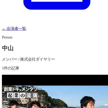
← 出演者一覧
Person
中山
メンバー / 株式会社ダイヤリー
1
件の記事