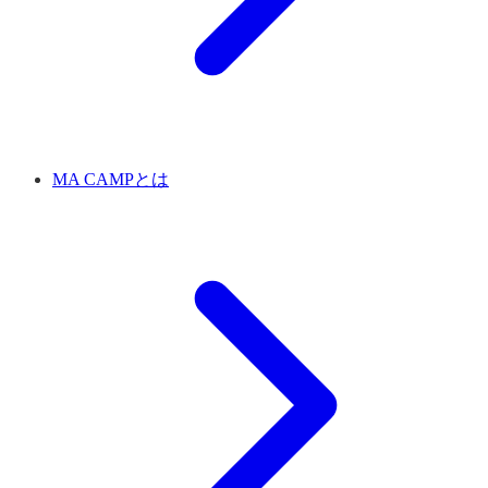
MA CAMPとは