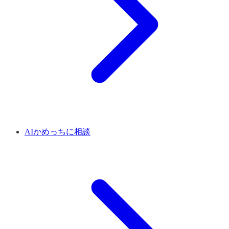
AIかめっちに相談