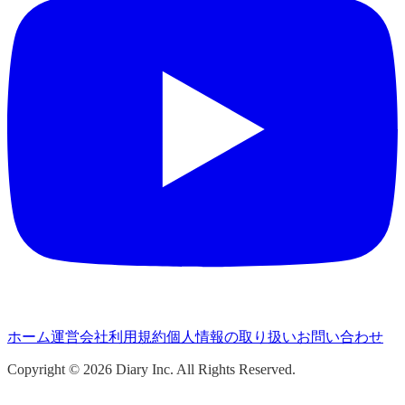
ホーム
運営会社
利用規約
個人情報の取り扱い
お問い合わせ
Copyright ©
2026
Diary Inc. All Rights Reserved.