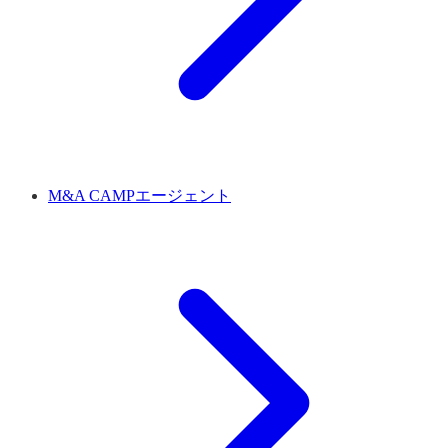
M&A CAMPエージェント