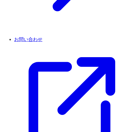
お問い合わせ