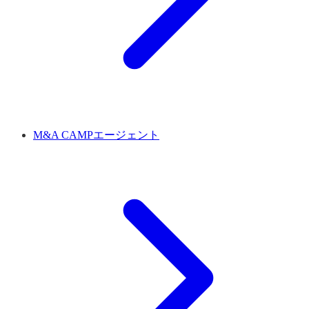
M&A CAMPエージェント