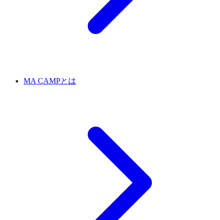
MA CAMPとは