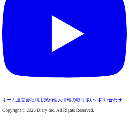
ホーム
運営会社
利用規約
個人情報の取り扱い
お問い合わせ
Copyright ©
2026
Diary Inc. All Rights Reserved.