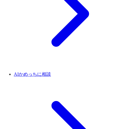
AIかめっちに相談