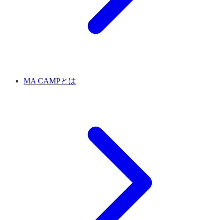
MA CAMPとは