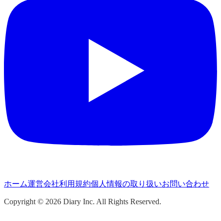
ホーム
運営会社
利用規約
個人情報の取り扱い
お問い合わせ
Copyright ©
2026
Diary Inc. All Rights Reserved.