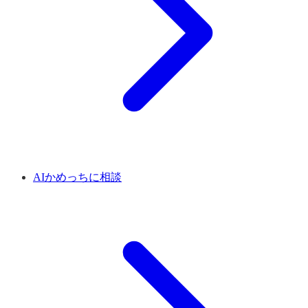
AIかめっちに相談