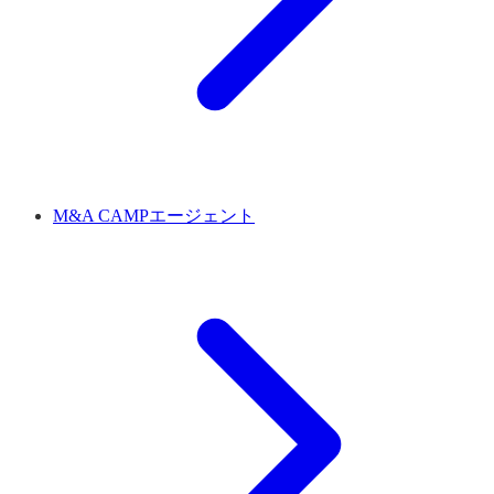
M&A CAMPエージェント