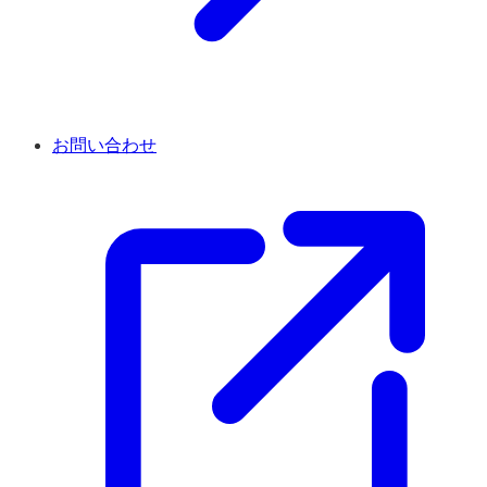
お問い合わせ