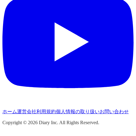
ホーム
運営会社
利用規約
個人情報の取り扱い
お問い合わせ
Copyright ©
2026
Diary Inc. All Rights Reserved.