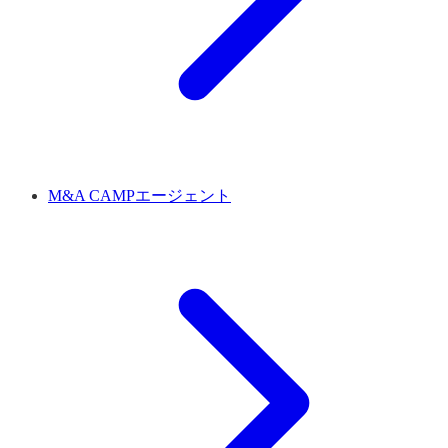
M&A CAMPエージェント