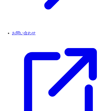
お問い合わせ