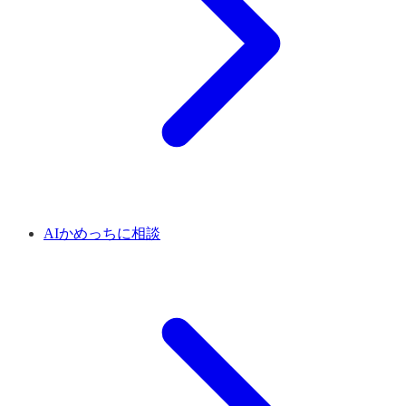
AIかめっちに相談