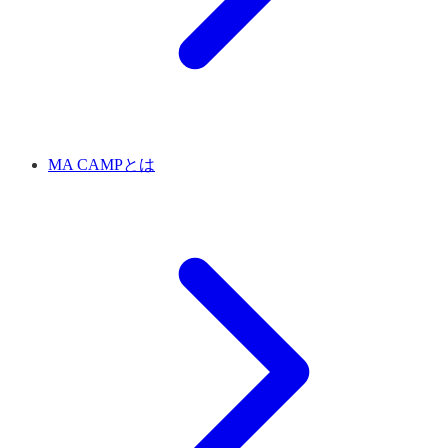
MA CAMPとは