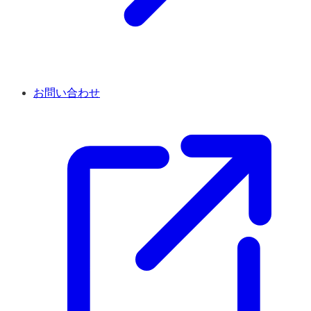
お問い合わせ