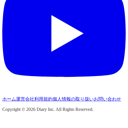
ホーム
運営会社
利用規約
個人情報の取り扱い
お問い合わせ
Copyright ©
2026
Diary Inc. All Rights Reserved.