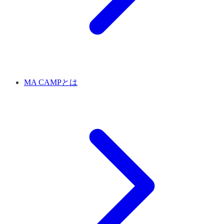
MA CAMPとは