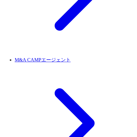
M&A CAMPエージェント