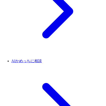
AIかめっちに相談