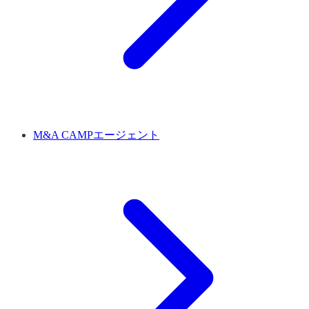
M&A CAMPエージェント