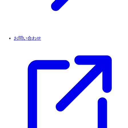
お問い合わせ