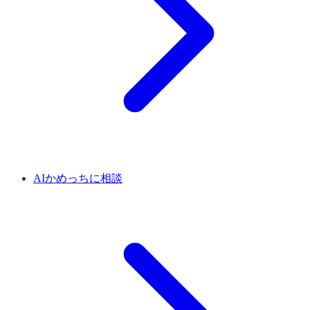
AIかめっちに相談