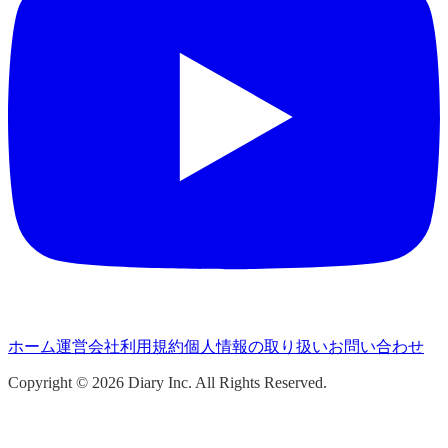
ホーム
運営会社
利用規約
個人情報の取り扱い
お問い合わせ
Copyright ©
2026
Diary Inc. All Rights Reserved.