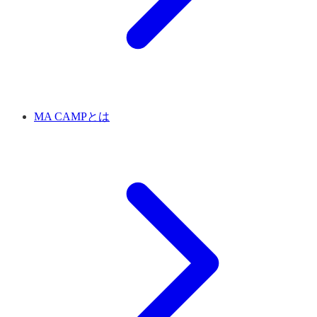
MA CAMPとは