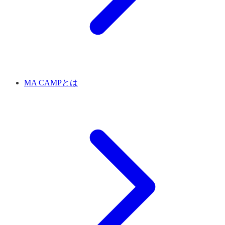
MA CAMPとは