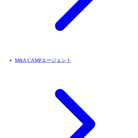
M&A CAMPエージェント