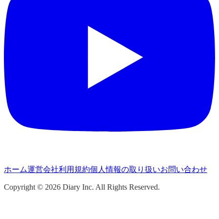
ホーム
運営会社
利用規約
個人情報の取り扱い
お問い合わせ
Copyright ©
2026
Diary Inc. All Rights Reserved.