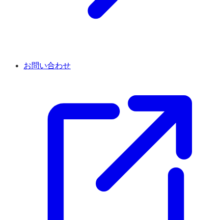
お問い合わせ