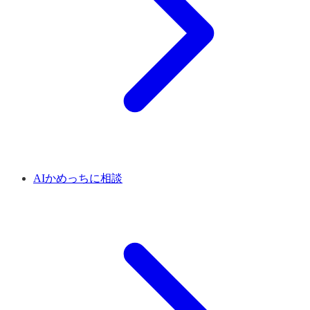
AIかめっちに相談