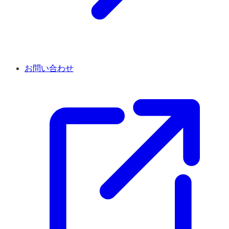
お問い合わせ