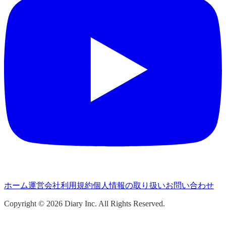
ホーム
運営会社
利用規約
個人情報の取り扱い
お問い合わせ
Copyright ©
2026
Diary Inc. All Rights Reserved.