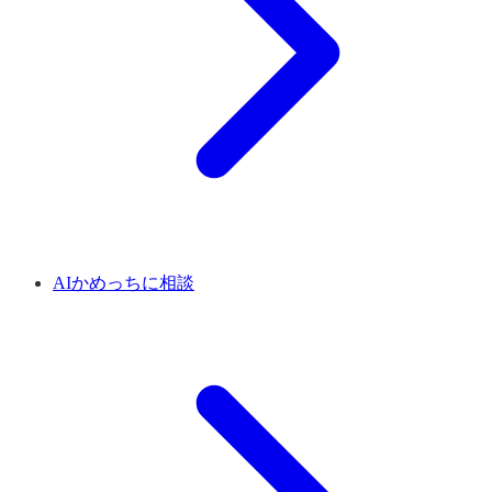
AIかめっちに相談