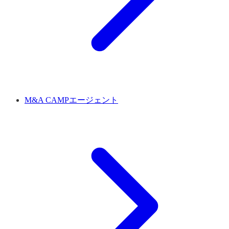
M&A CAMPエージェント