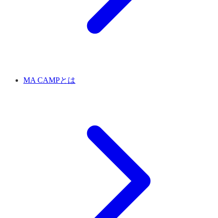
MA CAMPとは