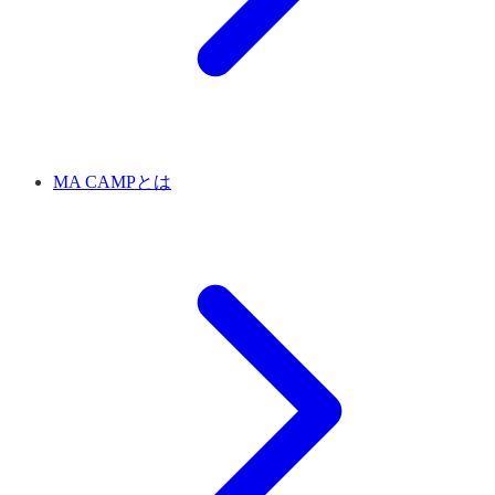
MA CAMPとは