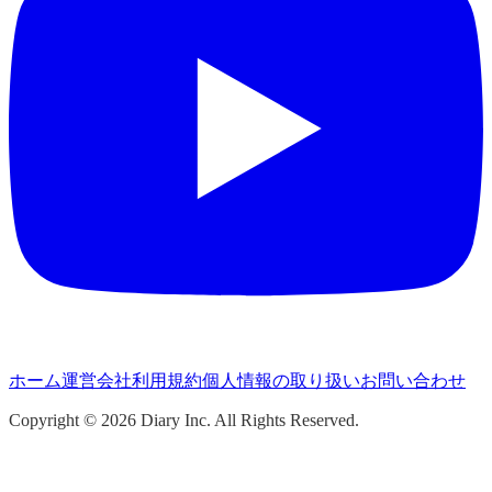
ホーム
運営会社
利用規約
個人情報の取り扱い
お問い合わせ
Copyright ©
2026
Diary Inc. All Rights Reserved.