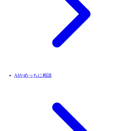
AIかめっちに相談