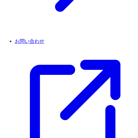
お問い合わせ