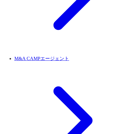
M&A CAMPエージェント