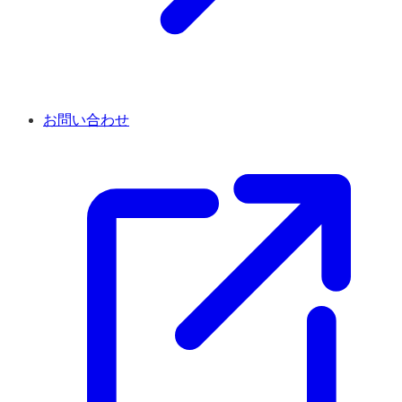
お問い合わせ