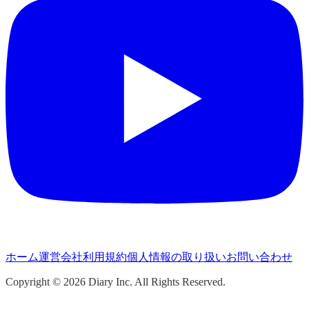
ホーム
運営会社
利用規約
個人情報の取り扱い
お問い合わせ
Copyright ©
2026
Diary Inc. All Rights Reserved.