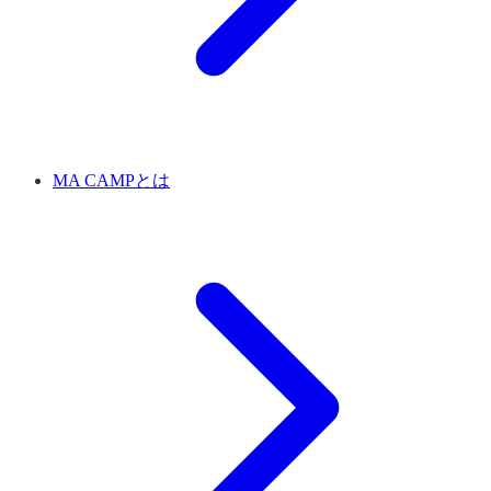
MA CAMPとは