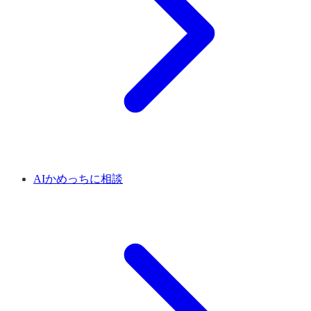
AIかめっちに相談