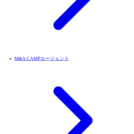
M&A CAMPエージェント