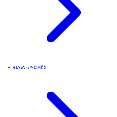
AIかめっちに相談