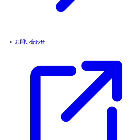
お問い合わせ