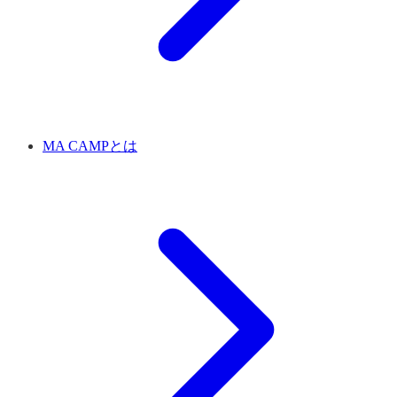
MA CAMPとは