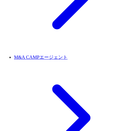
M&A CAMPエージェント