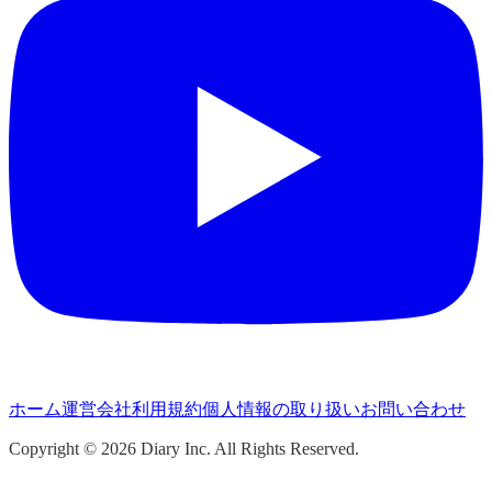
ホーム
運営会社
利用規約
個人情報の取り扱い
お問い合わせ
Copyright ©
2026
Diary Inc. All Rights Reserved.