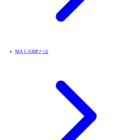
MA CAMPとは