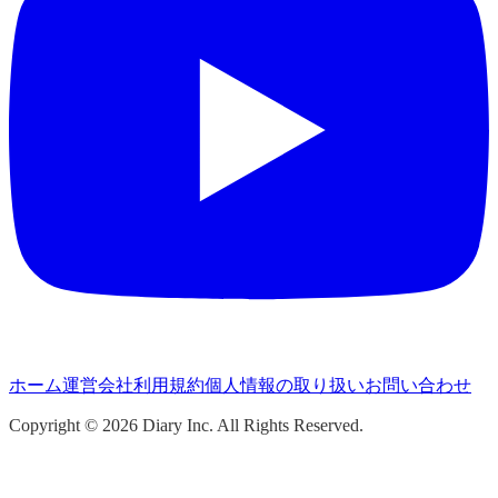
ホーム
運営会社
利用規約
個人情報の取り扱い
お問い合わせ
Copyright ©
2026
Diary Inc. All Rights Reserved.