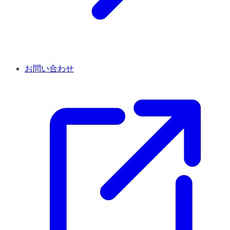
お問い合わせ