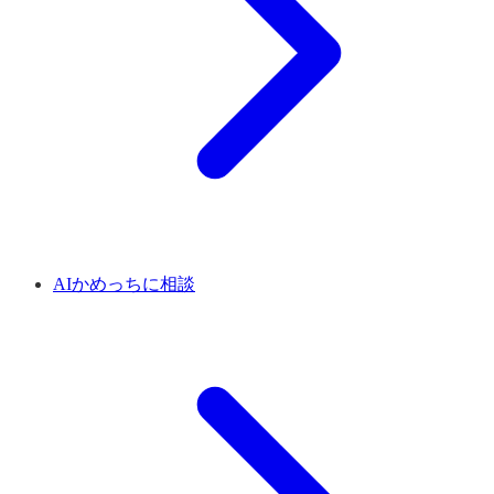
AIかめっちに相談