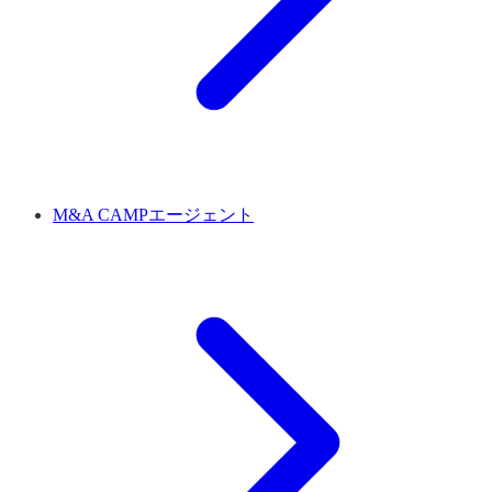
M&A CAMPエージェント