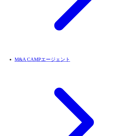
M&A CAMPエージェント