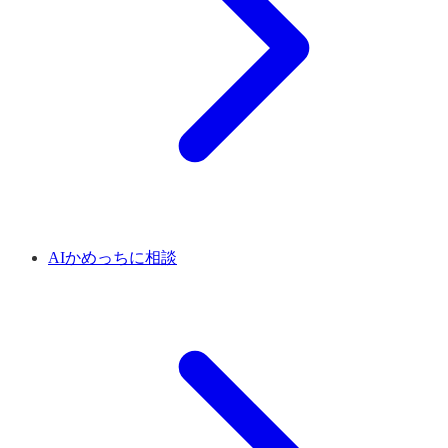
AIかめっちに相談