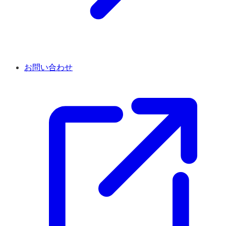
お問い合わせ