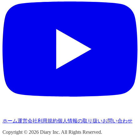
ホーム
運営会社
利用規約
個人情報の取り扱い
お問い合わせ
Copyright ©
2026
Diary Inc. All Rights Reserved.