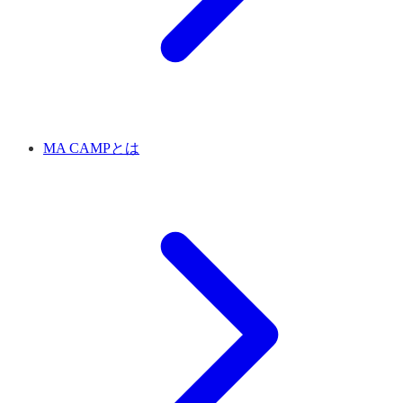
MA CAMPとは