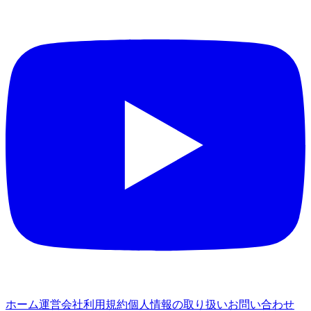
ホーム
運営会社
利用規約
個人情報の取り扱い
お問い合わせ