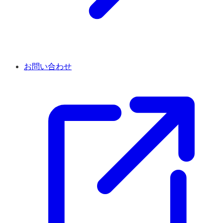
お問い合わせ