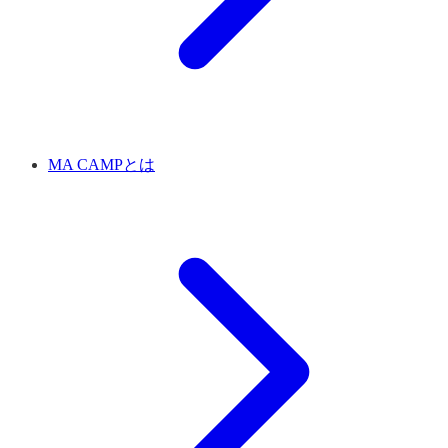
MA CAMPとは