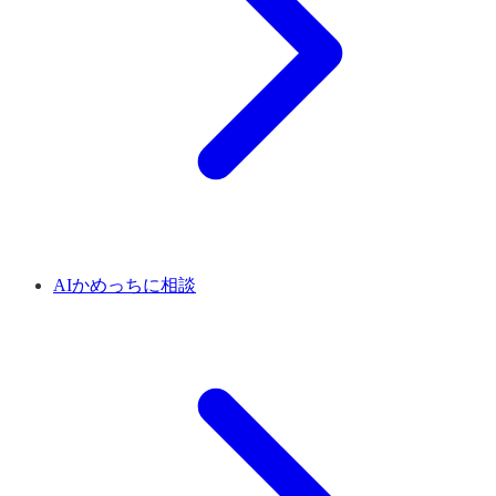
AIかめっちに相談