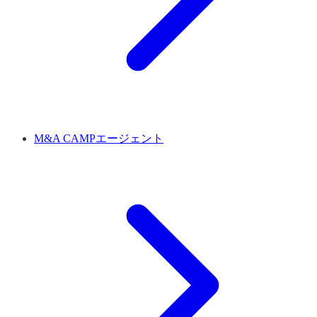
M&A CAMPエージェント