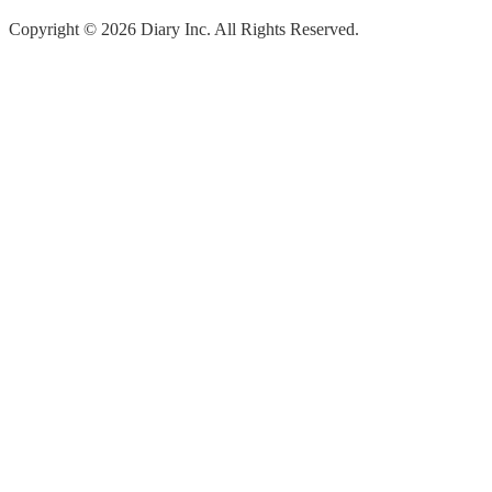
Copyright ©
2026
Diary Inc. All Rights Reserved.