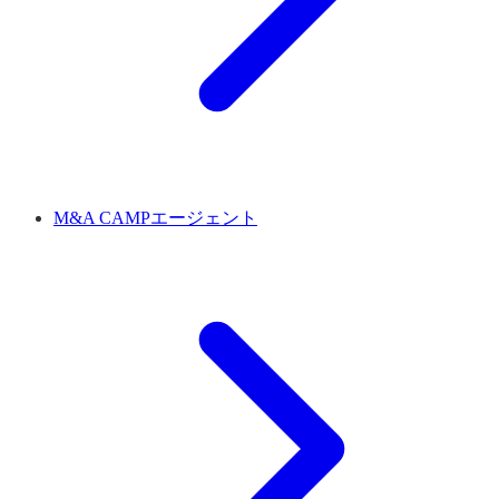
M&A CAMPエージェント