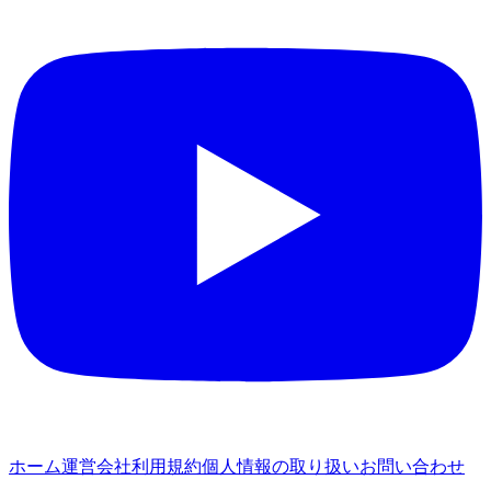
ホーム
運営会社
利用規約
個人情報の取り扱い
お問い合わせ