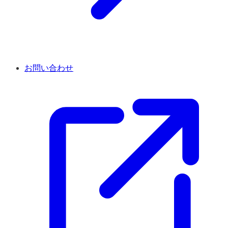
お問い合わせ