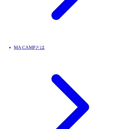
MA CAMPとは