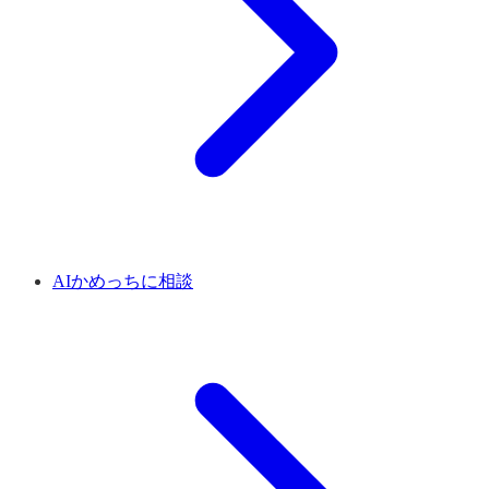
AIかめっちに相談