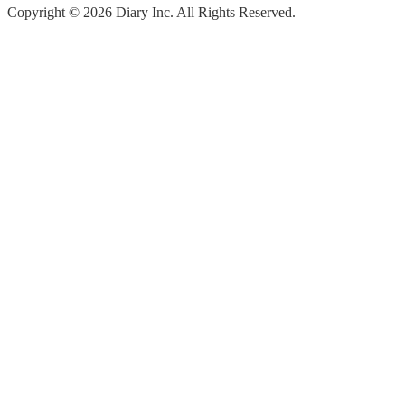
Copyright ©
2026
Diary Inc. All Rights Reserved.