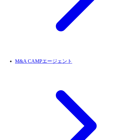
M&A CAMPエージェント