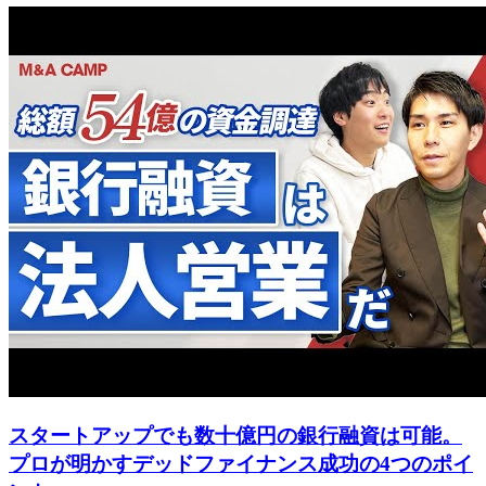
スタートアップでも数十億円の銀行融資は可能。
プロが明かすデッドファイナンス成功の4つのポイ