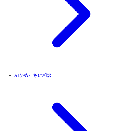
AIかめっちに相談