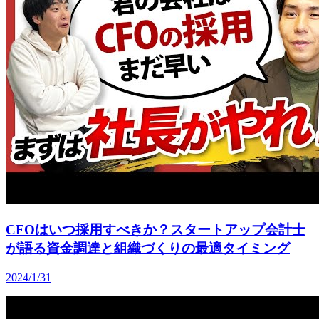
CFOはいつ採用すべきか？スタートアップ会計士
が語る資金調達と組織づくりの最適タイミング
2024/1/31