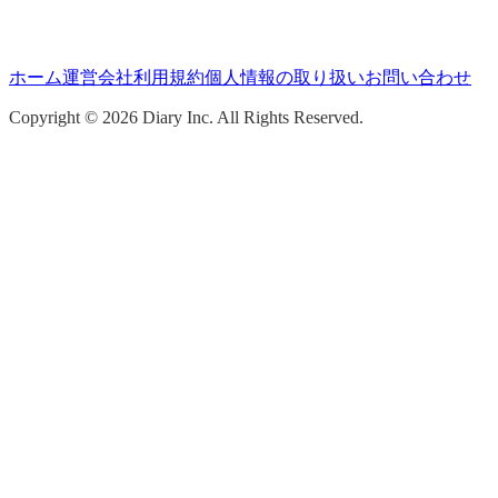
ホーム
運営会社
利用規約
個人情報の取り扱い
お問い合わせ
Copyright ©
2026
Diary Inc. All Rights Reserved.