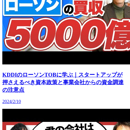
KDDIのローソンTOBに学ぶ｜スタートアップが
押さえるべき資本政策と事業会社からの資金調達
の注意点
2024/2/10