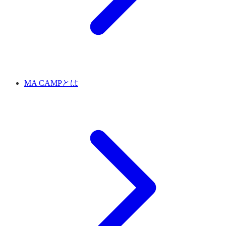
MA CAMPとは