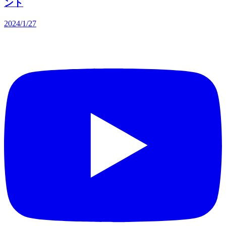
ント
2024/1/27