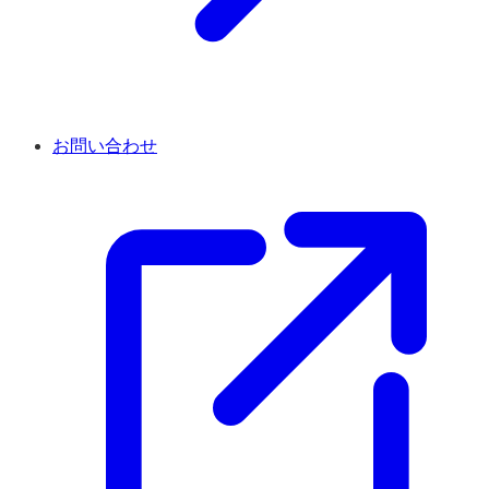
お問い合わせ