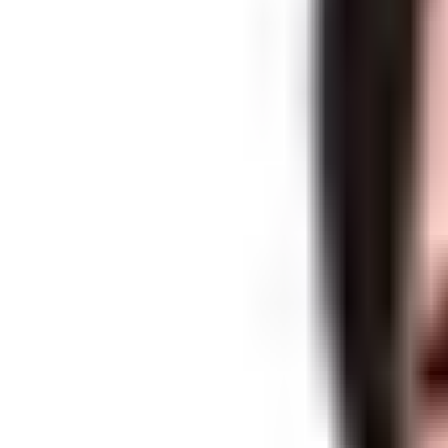
インタビュー