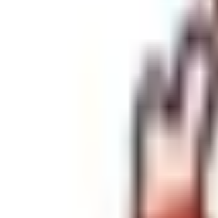
AIかめっちに相談