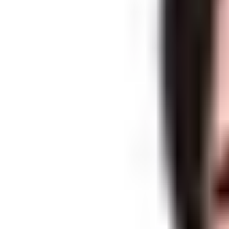
インタビュー