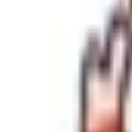
AIかめっちに相談