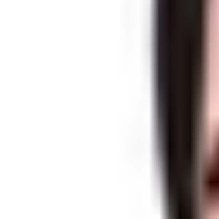
インタビュー