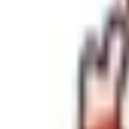
AIかめっちに相談