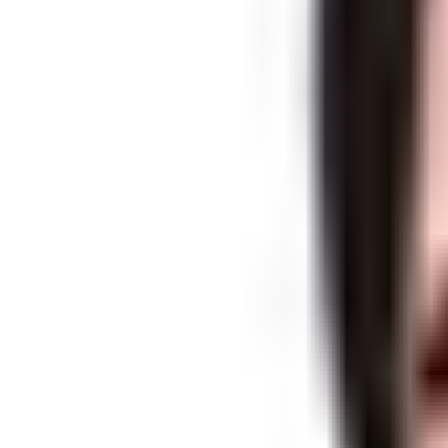
インタビュー