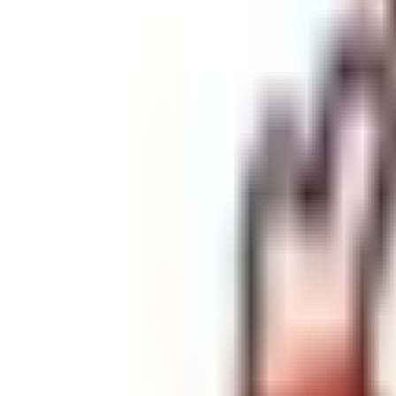
AIかめっちに相談