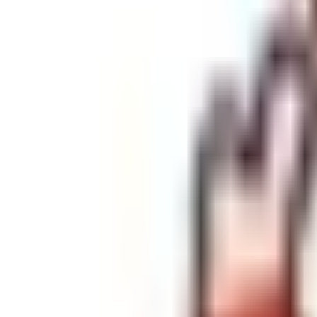
AIかめっちに相談