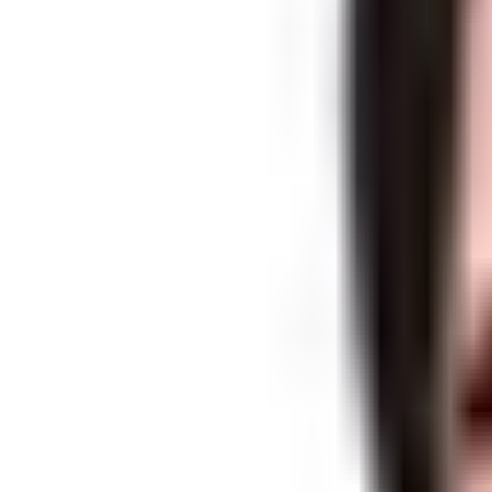
インタビュー